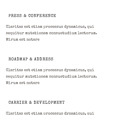
PRESS & CONFERENCE
Claritas est etiam processus dynamicus, qui
sequitur mutationem consuetudium lectorum.
Mirum est notare
ROADMAP & ADDRESS
Claritas est etiam processus dynamicus, qui
sequitur mutationem consuetudium lectorum.
Mirum est notare
CARRIER & DEVELOPMENT
Claritas est etiam processus dynamicus, qui