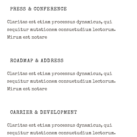
PRESS & CONFERENCE
Claritas est etiam processus dynamicus, qui
sequitur mutationem consuetudium lectorum.
Mirum est notare
ROADMAP & ADDRESS
Claritas est etiam processus dynamicus, qui
sequitur mutationem consuetudium lectorum.
Mirum est notare
CARRIER & DEVELOPMENT
Claritas est etiam processus dynamicus, qui
sequitur mutationem consuetudium lectorum.