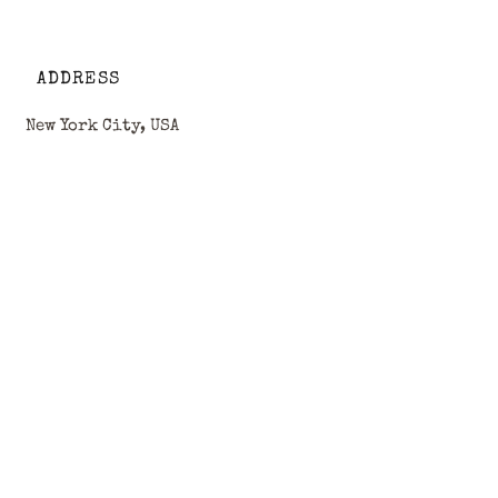
ADDRESS
New York City, USA