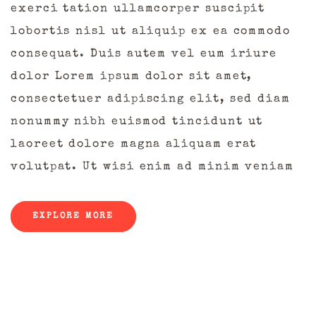
exerci tation ullamcorper suscipit
lobortis nisl ut aliquip ex ea commodo
consequat. Duis autem vel eum iriure
dolor Lorem ipsum dolor sit amet,
consectetuer adipiscing elit, sed diam
nonummy nibh euismod tincidunt ut
laoreet dolore magna aliquam erat
volutpat. Ut wisi enim ad minim veniam
EXPLORE MORE