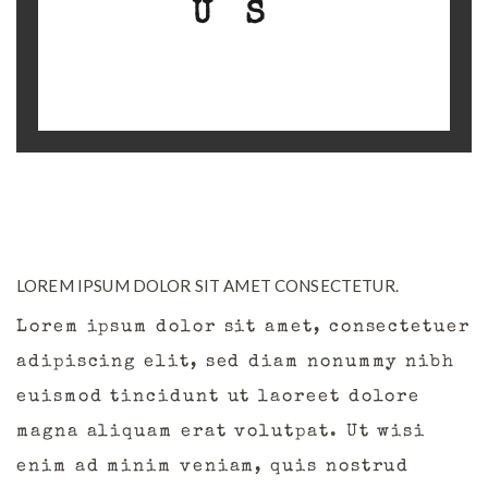
US
LOREM IPSUM DOLOR SIT AMET CONSECTETUR.
Lorem ipsum dolor sit amet, consectetuer
adipiscing elit, sed diam nonummy nibh
euismod tincidunt ut laoreet dolore
magna aliquam erat volutpat. Ut wisi
enim ad minim veniam, quis nostrud