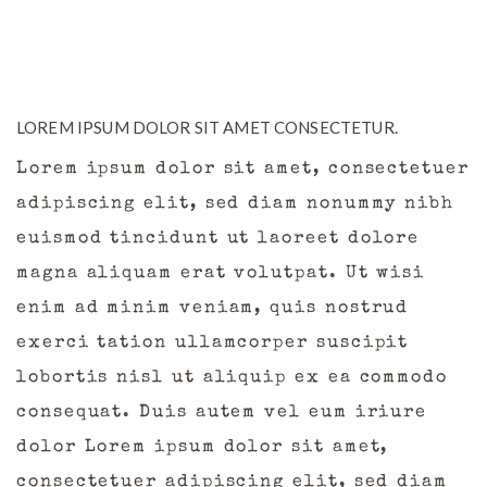
LOREM IPSUM DOLOR SIT AMET CONSECTETUR.
Lorem ipsum dolor sit amet, consectetuer
adipiscing elit, sed diam nonummy nibh
euismod tincidunt ut laoreet dolore
magna aliquam erat volutpat. Ut wisi
enim ad minim veniam, quis nostrud
exerci tation ullamcorper suscipit
lobortis nisl ut aliquip ex ea commodo
consequat. Duis autem vel eum iriure
dolor Lorem ipsum dolor sit amet,
consectetuer adipiscing elit, sed diam