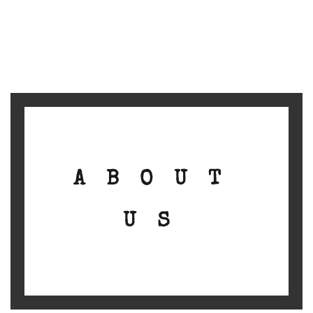
ABOUT
US